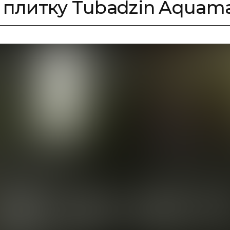
 плитку Tubadzin Aquama