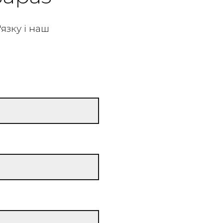
язку і наш