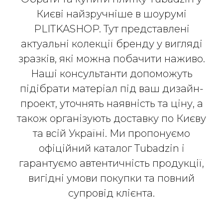
Києві найзручніше в шоурумі
PLITKASHOP. Тут представлені
актуальні колекції бренду у вигляді
зразків, які можна побачити наживо.
Наші консультанти допоможуть
підібрати матеріал під ваш дизайн-
проект, уточнять наявність та ціну, а
також організують доставку по Києву
та всій Україні. Ми пропонуємо
офіційний каталог Tubadzin і
гарантуємо автентичність продукції,
вигідні умови покупки та повний
супровід клієнта.