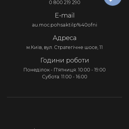
0 800 219 290
E-mail
au.moc.pohsaktilp%40ofni
Адреса
м.Київ, вул. Стратегічне шосе, 11
Години роботи
Понеділок - П'ятниця: 10:00 - 19:00
Субота: 11:00 - 16:00