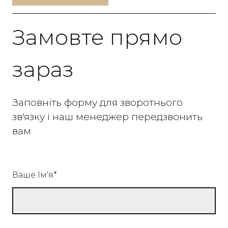
Замовте прямо
зараз
Заповніть форму для зворотнього
зв'язку і наш менеджер передзвонить
вам
Ваше Ім'я
*