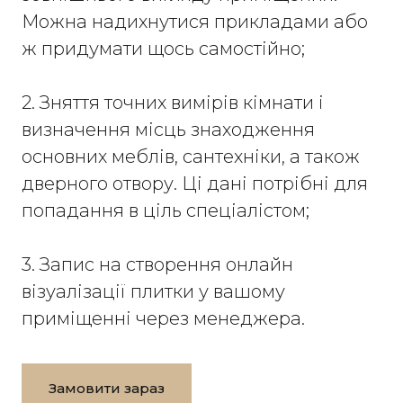
Можна надихнутися прикладами або
ж придумати щось самостійно;
2. Зняття точних вимірів кімнати і
визначення місць знаходження
основних меблів, сантехніки, а також
дверного отвору. Ці дані потрібні для
попадання в ціль спеціалістом;
3. Запис на створення онлайн
візуалізації плитки у вашому
приміщенні через менеджера.
Замовити зараз