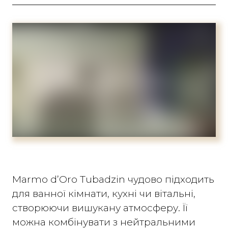
Marmo d’Oro Tubadzin чудово підходить
для ванної кімнати, кухні чи вітальні,
створюючи вишукану атмосферу. Її
можна комбінувати з нейтральними