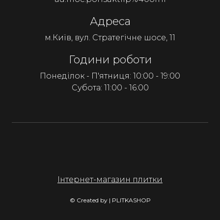
Адреса
м.Київ, вул. Стратегічне шосе, 11
Години роботи
Понеділок - П'ятниця: 10:00 - 19:00
Субота: 11:00 - 16:00
Інтернет-магазин плитки
© Created by | PLITKASHOP