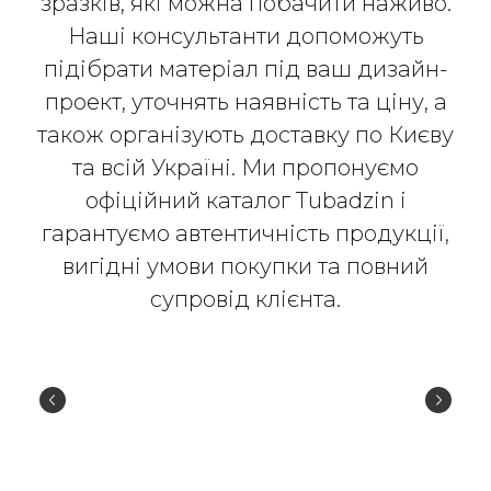
зразків, які можна побачити наживо.
Наші консультанти допоможуть
підібрати матеріал під ваш дизайн-
проект, уточнять наявність та ціну, а
також організують доставку по Києву
та всій Україні. Ми пропонуємо
офіційний каталог Tubadzin і
гарантуємо автентичність продукції,
вигідні умови покупки та повний
супровід клієнта.