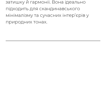
затишку й гармонії. Вона ідеально
підходить для скандинавського
мінімалізму та сучасних інтер’єрів у
природних тонах.