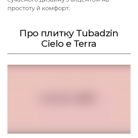
простоту й комфорт.
Про плитку Tubadzin
Cielo e Terra