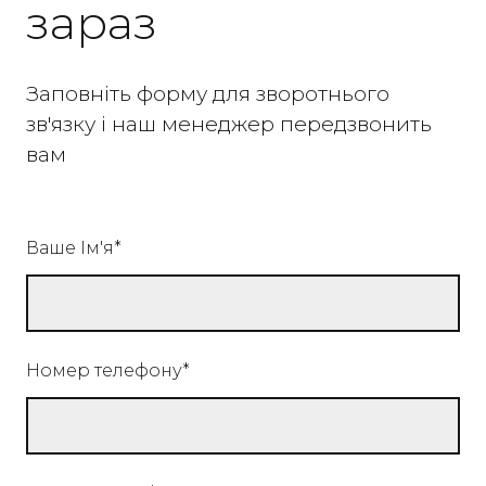
зараз
Заповніть форму для зворотнього
зв'язку і наш менеджер передзвонить
вам
Ваше Ім'я
*
Номер телефону
*