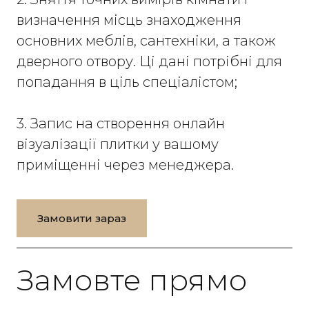
визначення місць знаходження
основних меблів, сантехніки, а також
дверного отвору. Ці дані потрібні для
попадання в ціль спеціалістом;
3. Запис на створення онлайн
візуалізації плитки у вашому
приміщенні через менеджера.
Замовити зараз
Замовте прямо