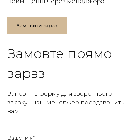
приміщенні через менеджера.
Замовити зараз
Замовте прямо
зараз
Заповніть форму для зворотнього
зв'язку і наш менеджер передзвонить
вам
Ваше Ім'я
*