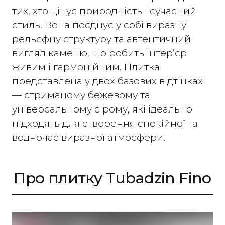
тих, хто цінує природність і сучасний
стиль. Вона поєднує у собі виразну
рельєфну структуру та автентичний
вигляд каменю, що робить інтер’єр
живим і гармонійним. Плитка
представлена у двох базових відтінках
— стриманому бежевому та
універсальному сірому, які ідеально
підходять для створення спокійної та
водночас виразної атмосфери.
Про плитку Tubadzin Fino