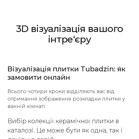
3D візуалізація вашого
інтре‘єру
Візуалізація плитки Tubadzin: як
замовити онлайн
Всього чотири кроки відділяють вас від
отримання зображення розкладки плитки у
ванній кімнаті:
Вибір колекції керамічної плитки в
каталозі. Це може бути як одна, так і