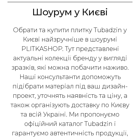
Шоурум у Києві
Обрати та купити плитку Tubadzin у
Києві найзручніше в шоурумі
PLITKASHOP. Тут представлені
актуальні колекції бренду у вигляді
зразків, які можна побачити наживо.
Наші консультанти допоможуть
підібрати матеріал під ваш дизайн-
проект, уточнять наявність та ціну, а
також організують доставку по Києву
та всій Україні. Ми пропонуємо
офіційний каталог Tubadzin і
гарантуємо автентичність продукції,